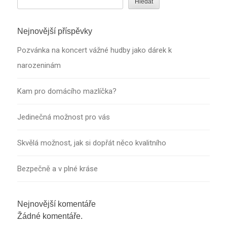
Hledat
Nejnovější příspěvky
Pozvánka na koncert vážné hudby jako dárek k
narozeninám
Kam pro domácího mazlíčka?
Jedinečná možnost pro vás
Skvělá možnost, jak si dopřát něco kvalitního
Bezpečně a v plné kráse
Nejnovější komentáře
Žádné komentáře.