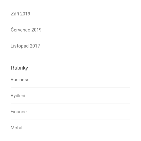
Září 2019
Červenec 2019
Listopad 2017
Rubriky
Business
Bydlení
Finance
Mobil