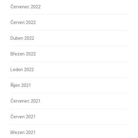
Červenec 2022
Červen 2022
Duben 2022
Březen 2022
Leden 2022
Říjen 2021
Červenec 2021
Červen 2021
Březen 2021