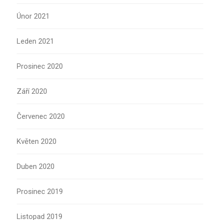
Únor 2021
Leden 2021
Prosinec 2020
Září 2020
Červenec 2020
Květen 2020
Duben 2020
Prosinec 2019
Listopad 2019