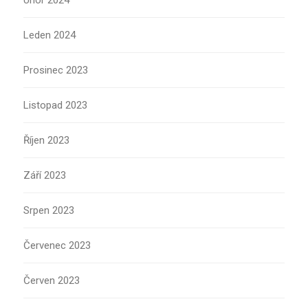
Únor 2024
Leden 2024
Prosinec 2023
Listopad 2023
Říjen 2023
Září 2023
Srpen 2023
Červenec 2023
Červen 2023