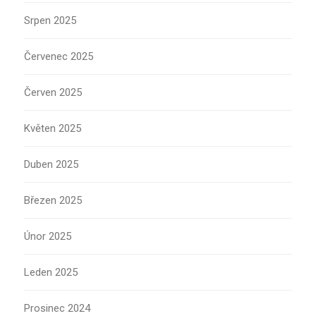
Srpen 2025
Červenec 2025
Červen 2025
Květen 2025
Duben 2025
Březen 2025
Únor 2025
Leden 2025
Prosinec 2024