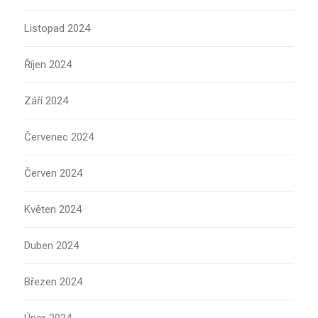
Listopad 2024
Říjen 2024
Září 2024
Červenec 2024
Červen 2024
Květen 2024
Duben 2024
Březen 2024