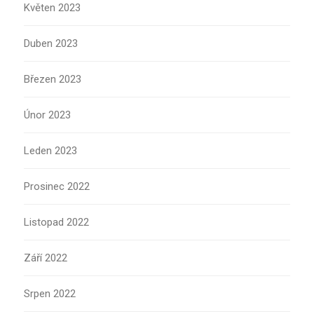
Květen 2023
Duben 2023
Březen 2023
Únor 2023
Leden 2023
Prosinec 2022
Listopad 2022
Září 2022
Srpen 2022