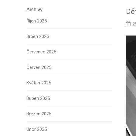
Archivy
Dět
Říjen 2025
2
Srpen 2025
Červenec 2025
Červen 2025
Květen 2025
Duben 2025
Březen 2025
Únor 2025