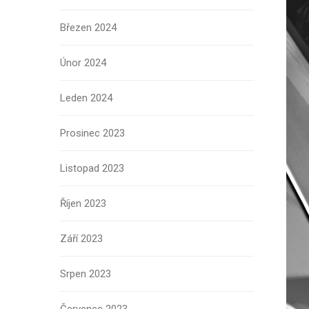
Březen 2024
Únor 2024
Leden 2024
Prosinec 2023
Listopad 2023
Říjen 2023
Září 2023
Srpen 2023