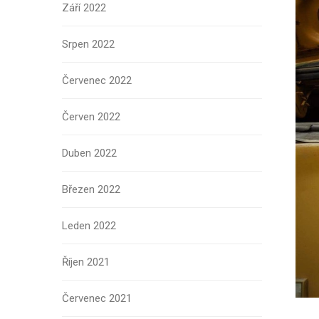
Září 2022
Srpen 2022
Červenec 2022
Červen 2022
Duben 2022
Březen 2022
Leden 2022
Říjen 2021
Červenec 2021