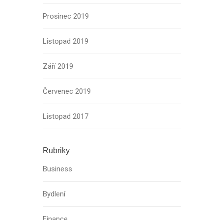
Prosinec 2019
Listopad 2019
Září 2019
Červenec 2019
Listopad 2017
Rubriky
Business
Bydlení
Finance