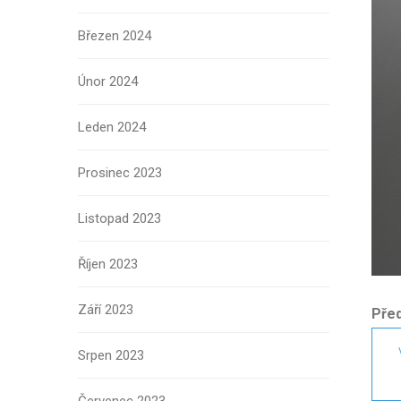
Březen 2024
Únor 2024
Leden 2024
Prosinec 2023
Listopad 2023
Říjen 2023
Září 2023
Pře
Srpen 2023