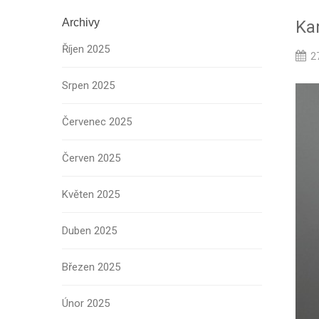
Archivy
Ka
Říjen 2025
2
Srpen 2025
Červenec 2025
Červen 2025
Květen 2025
Duben 2025
Březen 2025
Únor 2025