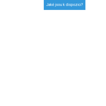
Jaké jsou k dispozici?