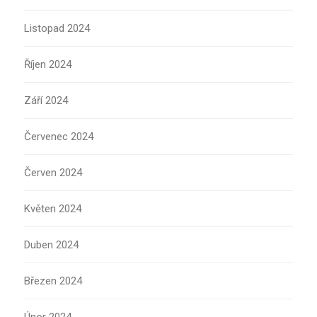
Listopad 2024
Říjen 2024
Září 2024
Červenec 2024
Červen 2024
Květen 2024
Duben 2024
Březen 2024