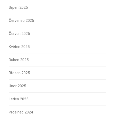
Srpen 2025
Červenec 2025
Červen 2025
Květen 2025
Duben 2025
Březen 2025
Únor 2025
Leden 2025
Prosinec 2024