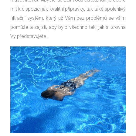
mít k dispozici jak kvalitní přípravky, tak také spolehlivý
filtrační systém, který už Vám bez problémů se vším
pomůže a zajistí, aby bylo všechno tak, jak si zrovna
Vy představujete.