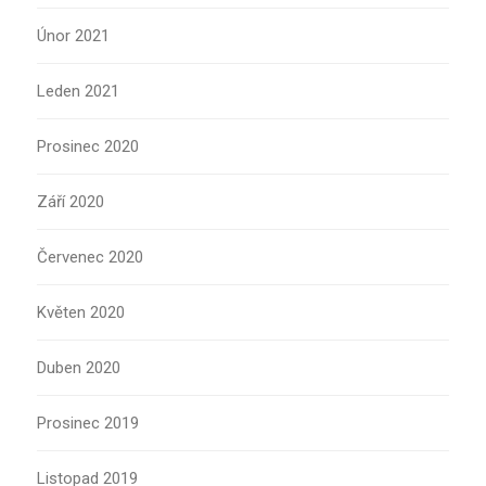
Únor 2021
Leden 2021
Prosinec 2020
Září 2020
Červenec 2020
Květen 2020
Duben 2020
Prosinec 2019
Listopad 2019