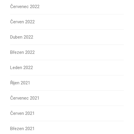
Červenec 2022
Červen 2022
Duben 2022
Březen 2022
Leden 2022
Říjen 2021
Červenec 2021
Červen 2021
Březen 2021