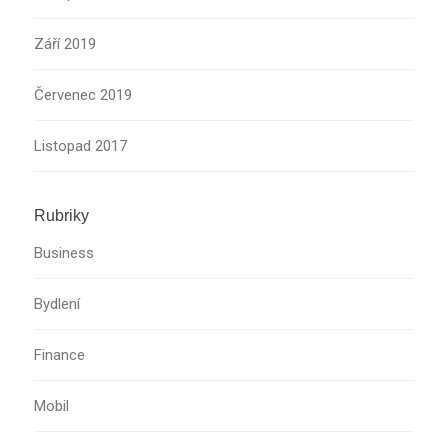
Září 2019
Červenec 2019
Listopad 2017
Rubriky
Business
Bydlení
Finance
Mobil