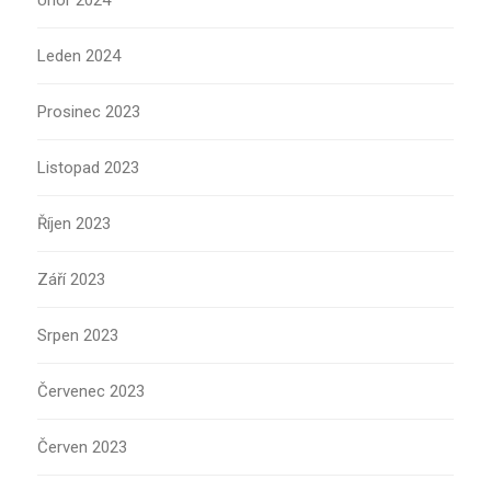
Únor 2024
Leden 2024
Prosinec 2023
Listopad 2023
Říjen 2023
Září 2023
Srpen 2023
Červenec 2023
Červen 2023