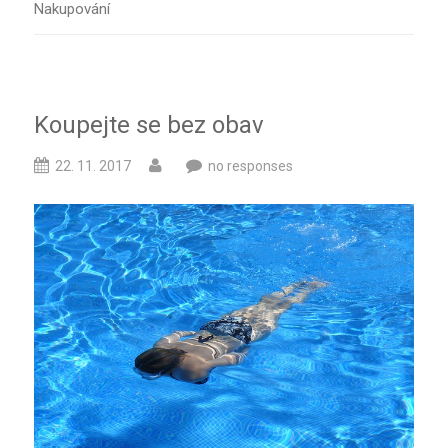
Nakupování
Koupejte se bez obav
22. 11. 2017
no responses