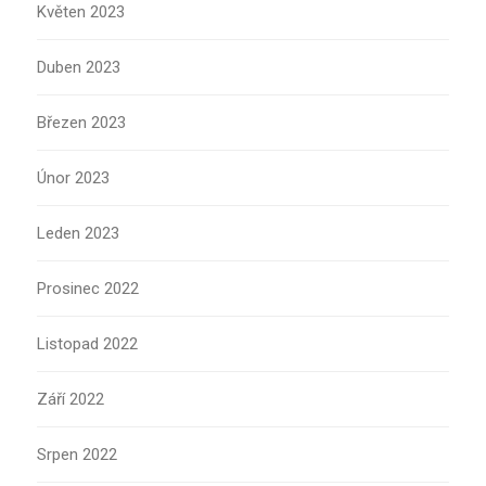
Květen 2023
Duben 2023
Březen 2023
Únor 2023
Leden 2023
Prosinec 2022
Listopad 2022
Září 2022
Srpen 2022