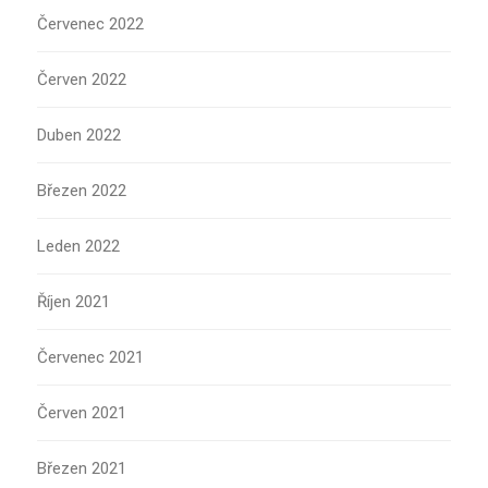
Červenec 2022
Červen 2022
Duben 2022
Březen 2022
Leden 2022
Říjen 2021
Červenec 2021
Červen 2021
Březen 2021