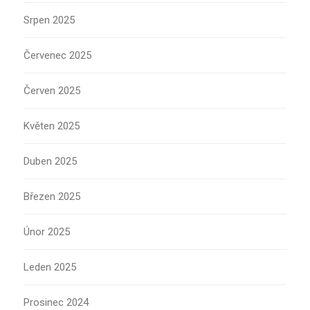
Srpen 2025
Červenec 2025
Červen 2025
Květen 2025
Duben 2025
Březen 2025
Únor 2025
Leden 2025
Prosinec 2024