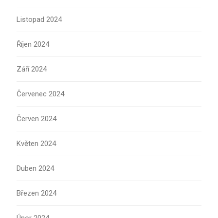
Listopad 2024
Říjen 2024
Září 2024
Červenec 2024
Červen 2024
Květen 2024
Duben 2024
Březen 2024