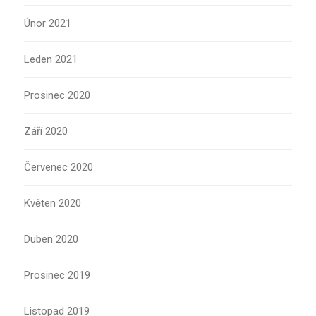
Únor 2021
Leden 2021
Prosinec 2020
Září 2020
Červenec 2020
Květen 2020
Duben 2020
Prosinec 2019
Listopad 2019