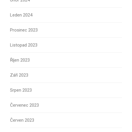
Únor 2024
Leden 2024
Prosinec 2023
Listopad 2023
Říjen 2023
Září 2023
Srpen 2023
Červenec 2023
Červen 2023