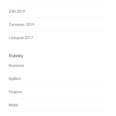
Září 2019
Červenec 2019
Listopad 2017
Rubriky
Business
Bydlení
Finance
Mobil