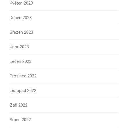
Květen 2023
Duben 2023
Březen 2023
Únor 2023
Leden 2023
Prosinec 2022
Listopad 2022
Září 2022
Srpen 2022