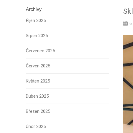
Archivy
Skl
Říjen 2025
6.
Srpen 2025
Červenec 2025
Červen 2025
Květen 2025
Duben 2025
Březen 2025
Únor 2025