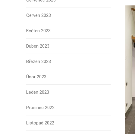
Červenec 2023
Červen 2023
Květen 2023
Duben 2023
Březen 2023
Únor 2023
Leden 2023
Prosinec 2022
Listopad 2022