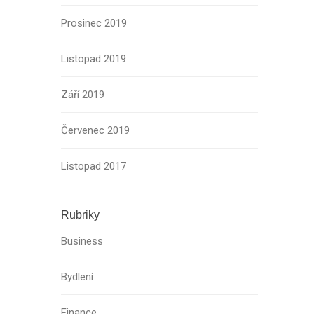
Prosinec 2019
Listopad 2019
Září 2019
Červenec 2019
Listopad 2017
Rubriky
Business
Bydlení
Finance