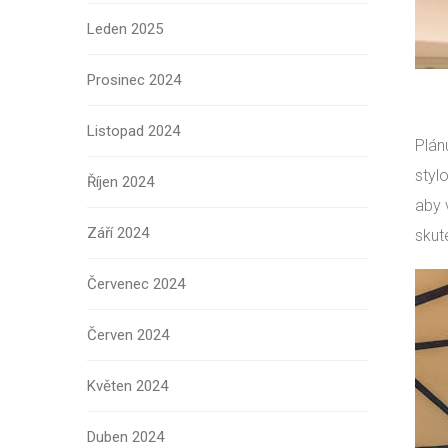
Leden 2025
Prosinec 2024
Listopad 2024
Plán
styl
Říjen 2024
aby 
Září 2024
skut
Červenec 2024
Červen 2024
Květen 2024
Duben 2024