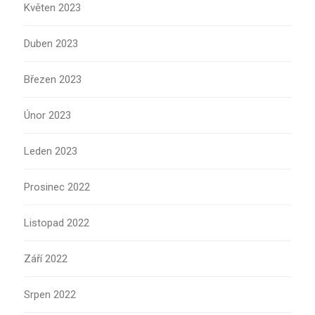
Květen 2023
Duben 2023
Březen 2023
Únor 2023
Leden 2023
Prosinec 2022
Listopad 2022
Září 2022
Srpen 2022