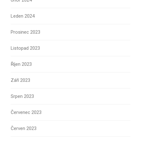
Únor 2024
Leden 2024
Prosinec 2023
Listopad 2023
Říjen 2023
Září 2023
Srpen 2023
Červenec 2023
Červen 2023