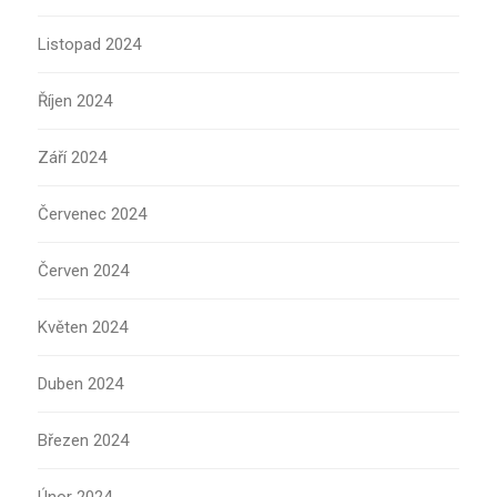
Listopad 2024
Říjen 2024
Září 2024
Červenec 2024
Červen 2024
Květen 2024
Duben 2024
Březen 2024