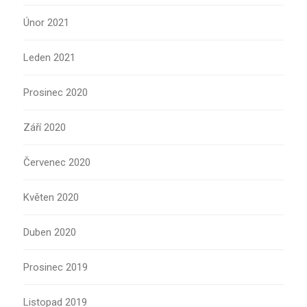
Únor 2021
Leden 2021
Prosinec 2020
Září 2020
Červenec 2020
Květen 2020
Duben 2020
Prosinec 2019
Listopad 2019