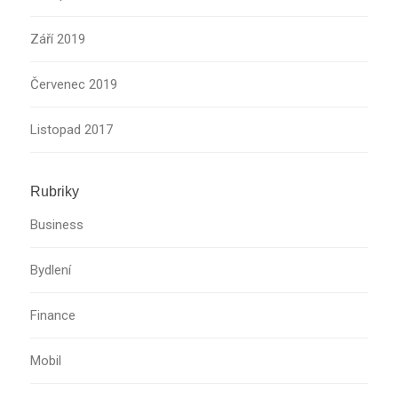
Září 2019
Červenec 2019
Listopad 2017
Rubriky
Business
Bydlení
Finance
Mobil