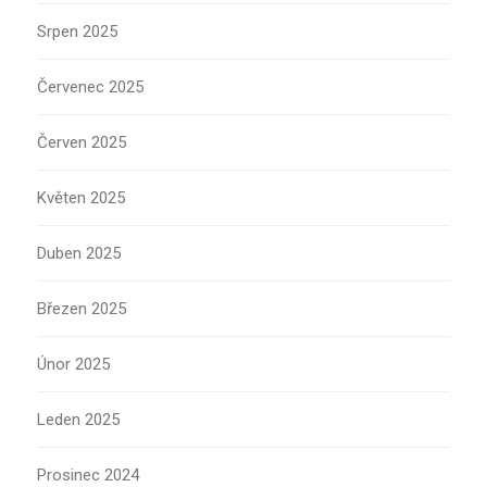
Srpen 2025
Červenec 2025
Červen 2025
Květen 2025
Duben 2025
Březen 2025
Únor 2025
Leden 2025
Prosinec 2024