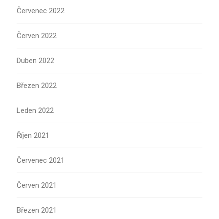
Červenec 2022
Červen 2022
Duben 2022
Březen 2022
Leden 2022
Říjen 2021
Červenec 2021
Červen 2021
Březen 2021