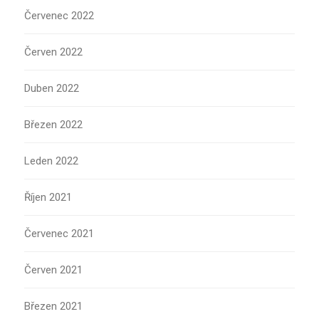
Červenec 2022
Červen 2022
Duben 2022
Březen 2022
Leden 2022
Říjen 2021
Červenec 2021
Červen 2021
Březen 2021