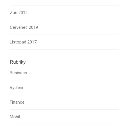
Září 2019
Červenec 2019
Listopad 2017
Rubriky
Business
Bydlení
Finance
Mobil