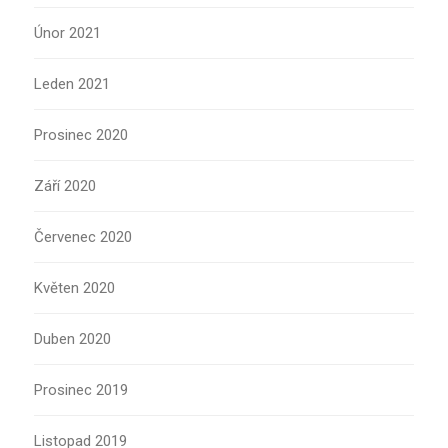
Únor 2021
Leden 2021
Prosinec 2020
Září 2020
Červenec 2020
Květen 2020
Duben 2020
Prosinec 2019
Listopad 2019