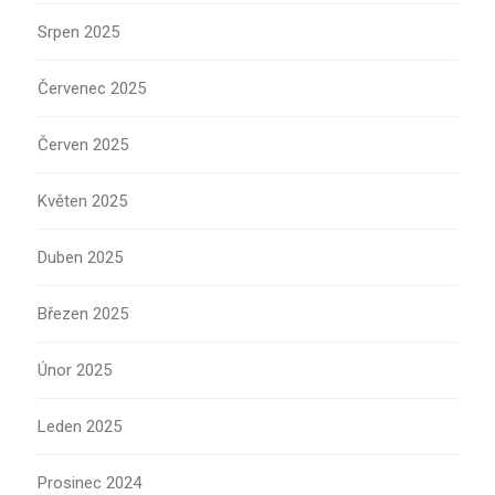
Srpen 2025
Červenec 2025
Červen 2025
Květen 2025
Duben 2025
Březen 2025
Únor 2025
Leden 2025
Prosinec 2024