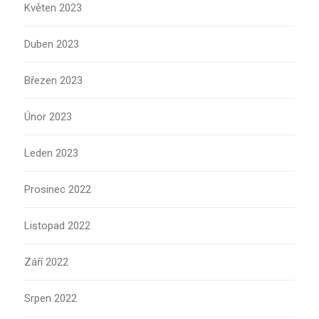
Květen 2023
Duben 2023
Březen 2023
Únor 2023
Leden 2023
Prosinec 2022
Listopad 2022
Září 2022
Srpen 2022