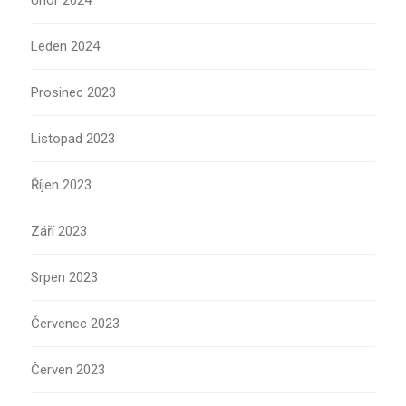
Únor 2024
Leden 2024
Prosinec 2023
Listopad 2023
Říjen 2023
Září 2023
Srpen 2023
Červenec 2023
Červen 2023