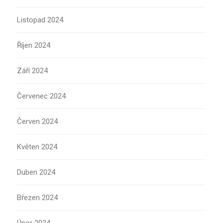
Listopad 2024
Říjen 2024
Září 2024
Červenec 2024
Červen 2024
Květen 2024
Duben 2024
Březen 2024