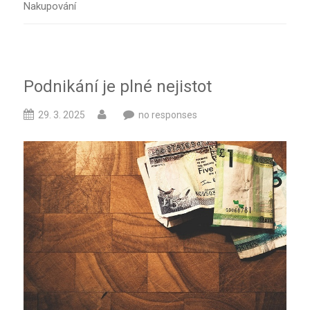
Nakupování
Podnikání je plné nejistot
29. 3. 2025
no responses