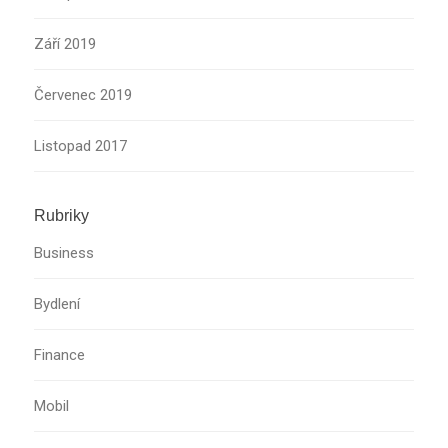
Září 2019
Červenec 2019
Listopad 2017
Rubriky
Business
Bydlení
Finance
Mobil