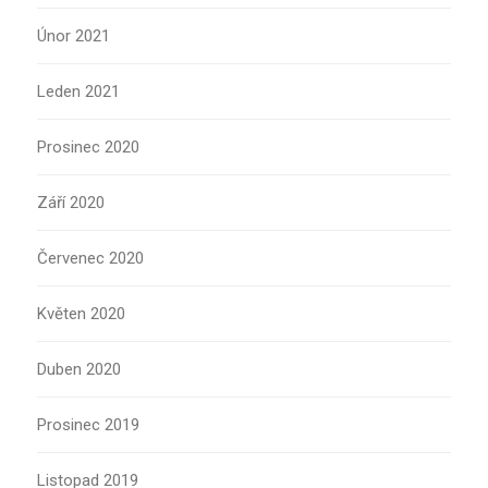
Únor 2021
Leden 2021
Prosinec 2020
Září 2020
Červenec 2020
Květen 2020
Duben 2020
Prosinec 2019
Listopad 2019