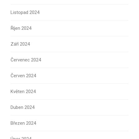
Listopad 2024
Říjen 2024
Září 2024
Červenec 2024
Červen 2024
Květen 2024
Duben 2024
Březen 2024