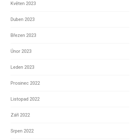
Květen 2023
Duben 2023
Březen 2023
Únor 2023
Leden 2023
Prosinec 2022
Listopad 2022
Září 2022
Srpen 2022