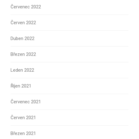
Červenec 2022
Červen 2022
Duben 2022
Březen 2022
Leden 2022
Říjen 2021
Červenec 2021
Červen 2021
Březen 2021