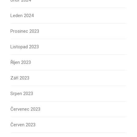
Únor 2024
Leden 2024
Prosinec 2023
Listopad 2023
Říjen 2023
Září 2023
Srpen 2023
Červenec 2023
Červen 2023