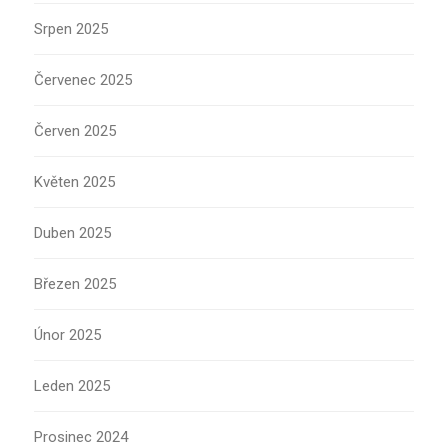
Srpen 2025
Červenec 2025
Červen 2025
Květen 2025
Duben 2025
Březen 2025
Únor 2025
Leden 2025
Prosinec 2024