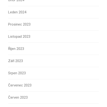
Únor 2024
Leden 2024
Prosinec 2023
Listopad 2023
Říjen 2023
Září 2023
Srpen 2023
Červenec 2023
Červen 2023