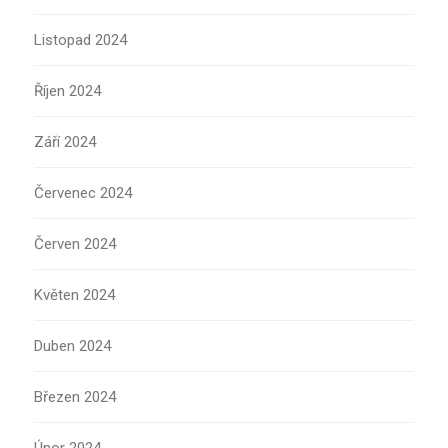
Listopad 2024
Říjen 2024
Září 2024
Červenec 2024
Červen 2024
Květen 2024
Duben 2024
Březen 2024