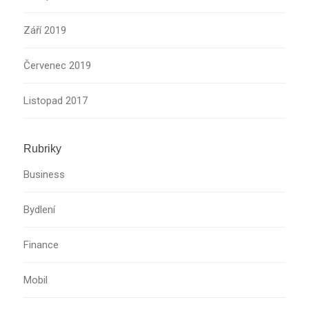
Září 2019
Červenec 2019
Listopad 2017
Rubriky
Business
Bydlení
Finance
Mobil