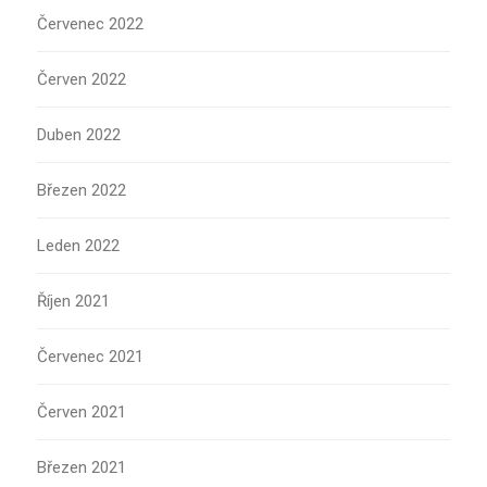
Červenec 2022
Červen 2022
Duben 2022
Březen 2022
Leden 2022
Říjen 2021
Červenec 2021
Červen 2021
Březen 2021