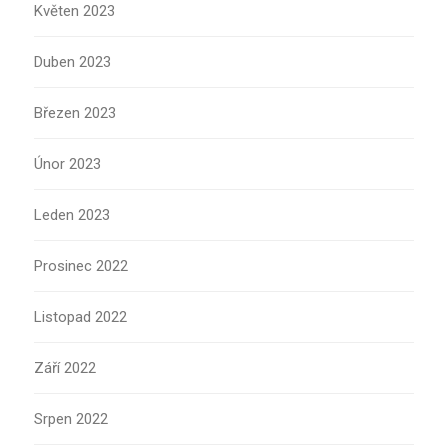
Květen 2023
Duben 2023
Březen 2023
Únor 2023
Leden 2023
Prosinec 2022
Listopad 2022
Září 2022
Srpen 2022