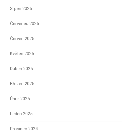
Srpen 2025
Červenec 2025
Červen 2025
Květen 2025
Duben 2025
Březen 2025
Únor 2025
Leden 2025
Prosinec 2024