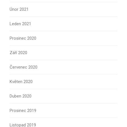
Únor 2021
Leden 2021
Prosinec 2020
Září 2020
Červenec 2020
Květen 2020
Duben 2020
Prosinec 2019
Listopad 2019