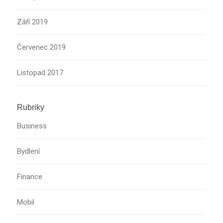
Září 2019
Červenec 2019
Listopad 2017
Rubriky
Business
Bydlení
Finance
Mobil