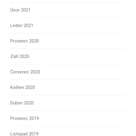
Únor 2021
Leden 2021
Prosinec 2020
Září 2020
Červenec 2020
Květen 2020
Duben 2020
Prosinec 2019
Listopad 2019