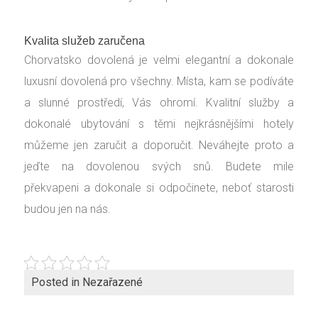
Kvalita služeb zaručena
Chorvatsko dovolená je velmi elegantní a dokonale
luxusní dovolená pro všechny. Místa, kam se podíváte
a slunné prostředí, Vás ohromí. Kvalitní služby a
dokonalé ubytování s těmi nejkrásnějšími hotely
můžeme jen zaručit a doporučit. Neváhejte proto a
jeďte na dovolenou svých snů. Budete mile
překvapeni a dokonale si odpočinete, neboť starosti
budou jen na nás.
Posted in Nezařazené