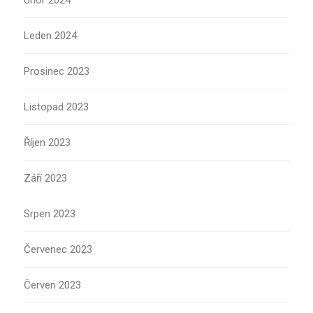
Únor 2024
Leden 2024
Prosinec 2023
Listopad 2023
Říjen 2023
Září 2023
Srpen 2023
Červenec 2023
Červen 2023