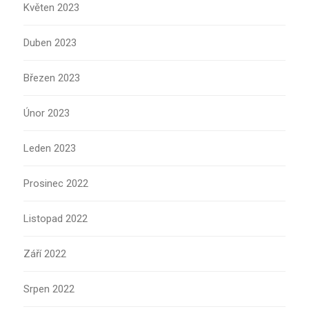
Květen 2023
Duben 2023
Březen 2023
Únor 2023
Leden 2023
Prosinec 2022
Listopad 2022
Září 2022
Srpen 2022