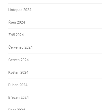
Listopad 2024
Říjen 2024
Září 2024
Červenec 2024
Červen 2024
Květen 2024
Duben 2024
Březen 2024