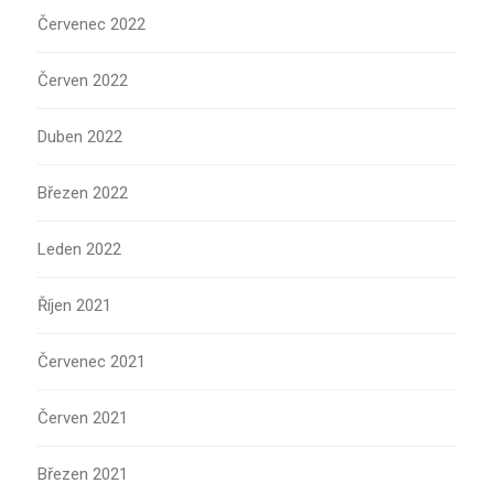
Červenec 2022
Červen 2022
Duben 2022
Březen 2022
Leden 2022
Říjen 2021
Červenec 2021
Červen 2021
Březen 2021