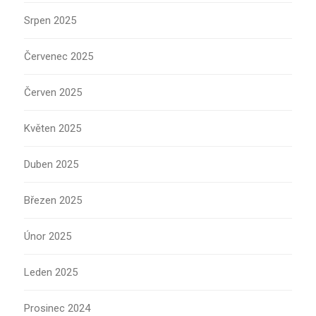
Srpen 2025
Červenec 2025
Červen 2025
Květen 2025
Duben 2025
Březen 2025
Únor 2025
Leden 2025
Prosinec 2024