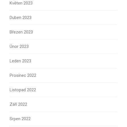
Květen 2023
Duben 2023
Březen 2023
Únor 2023
Leden 2023
Prosinec 2022
Listopad 2022
Září 2022
Srpen 2022