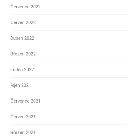
Červenec 2022
Červen 2022
Duben 2022
Březen 2022
Leden 2022
Říjen 2021
Červenec 2021
Červen 2021
Březen 2021