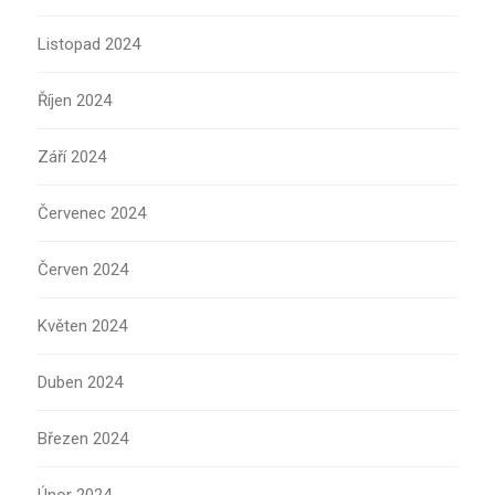
Listopad 2024
Říjen 2024
Září 2024
Červenec 2024
Červen 2024
Květen 2024
Duben 2024
Březen 2024