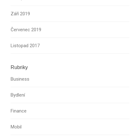
Září 2019
Červenec 2019
Listopad 2017
Rubriky
Business
Bydlení
Finance
Mobil