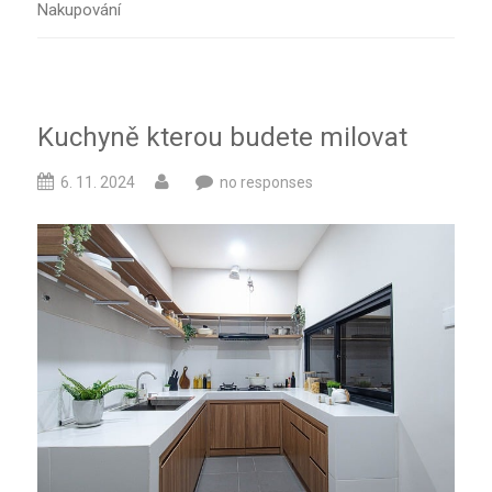
Nakupování
Kuchyně kterou budete milovat
6. 11. 2024
no responses