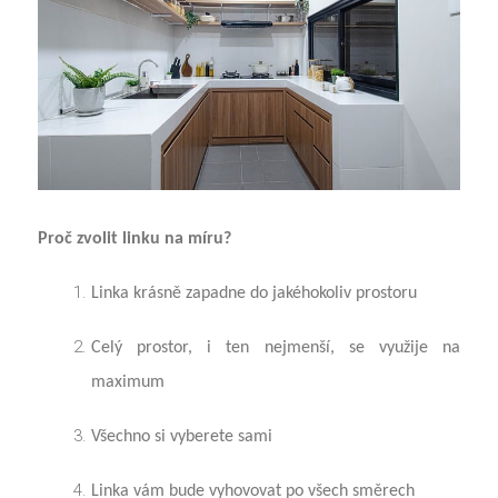
Proč zvolit linku na míru?
Linka krásně zapadne do jakéhokoliv prostoru
Celý prostor, i ten nejmenší, se využije na
maximum
Všechno si vyberete sami
Linka vám bude vyhovovat po všech směrech