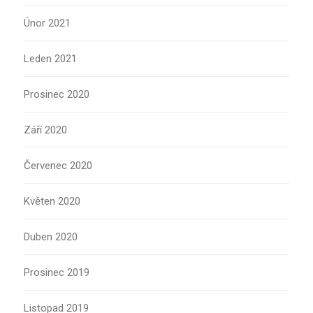
Únor 2021
Leden 2021
Prosinec 2020
Září 2020
Červenec 2020
Květen 2020
Duben 2020
Prosinec 2019
Listopad 2019