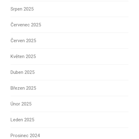
Srpen 2025
Červenec 2025
Červen 2025
Květen 2025
Duben 2025
Březen 2025
Únor 2025
Leden 2025
Prosinec 2024