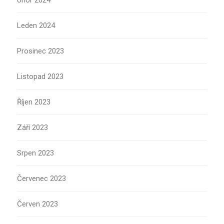
Únor 2024
Leden 2024
Prosinec 2023
Listopad 2023
Říjen 2023
Září 2023
Srpen 2023
Červenec 2023
Červen 2023