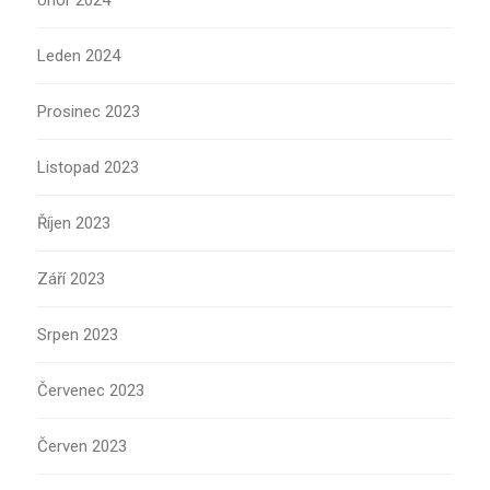
Únor 2024
Leden 2024
Prosinec 2023
Listopad 2023
Říjen 2023
Září 2023
Srpen 2023
Červenec 2023
Červen 2023