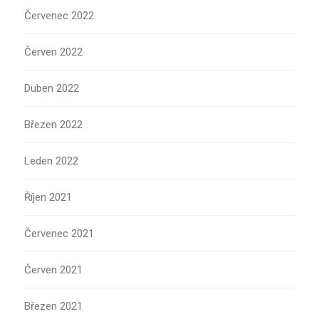
Červenec 2022
Červen 2022
Duben 2022
Březen 2022
Leden 2022
Říjen 2021
Červenec 2021
Červen 2021
Březen 2021