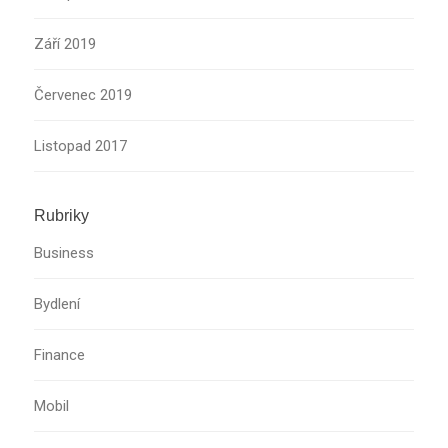
Září 2019
Červenec 2019
Listopad 2017
Rubriky
Business
Bydlení
Finance
Mobil