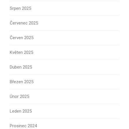
Srpen 2025
Červenec 2025
Červen 2025
Květen 2025
Duben 2025
Březen 2025
Únor 2025
Leden 2025
Prosinec 2024