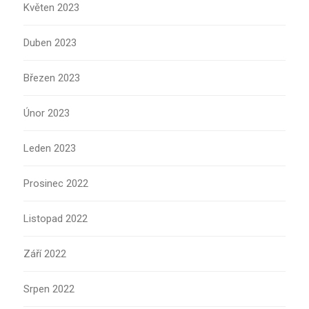
Květen 2023
Duben 2023
Březen 2023
Únor 2023
Leden 2023
Prosinec 2022
Listopad 2022
Září 2022
Srpen 2022