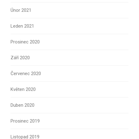
Únor 2021
Leden 2021
Prosinec 2020
Září 2020
Červenec 2020
Květen 2020
Duben 2020
Prosinec 2019
Listopad 2019