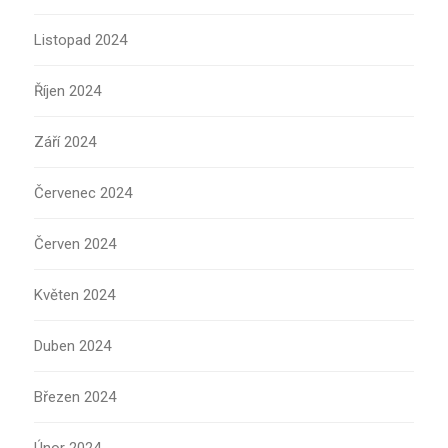
Listopad 2024
Říjen 2024
Září 2024
Červenec 2024
Červen 2024
Květen 2024
Duben 2024
Březen 2024