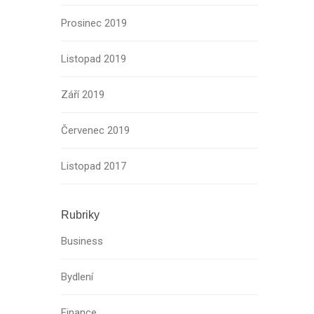
Prosinec 2019
Listopad 2019
Září 2019
Červenec 2019
Listopad 2017
Rubriky
Business
Bydlení
Finance