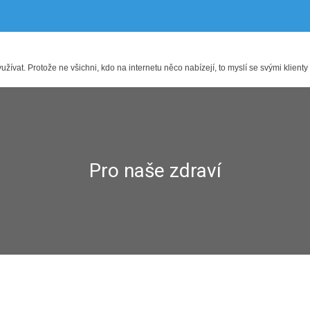
ívat. Protože ne všichni, kdo na internetu něco nabízejí, to myslí se svými klienty
Pro naše zdraví