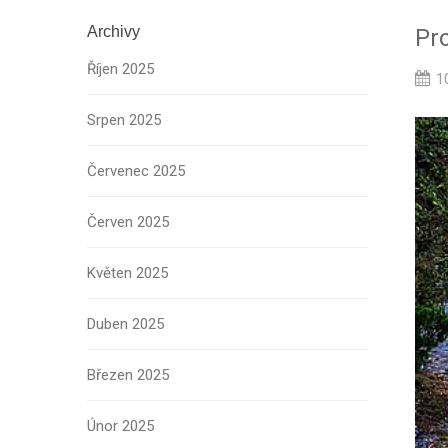
Archivy
Pr
Říjen 2025
10
Srpen 2025
Červenec 2025
Červen 2025
Květen 2025
Duben 2025
Březen 2025
Únor 2025