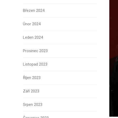
Březen 2024
Únor 2024
Leden 2024
Prosinec 2023
Listopad 2023
Říjen 2023
Září 2023
Srpen 2023