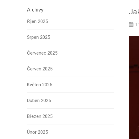
Archivy
Ja
Říjen 2025
11
Srpen 2025
Červenec 2025
Červen 2025
Květen 2025
Duben 2025
Březen 2025
Únor 2025