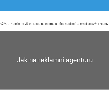
ívat. Protože ne všichni, kdo na internetu něco nabízejí, to myslí se svými klienty
Jak na reklamní agenturu