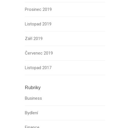
Prosinec 2019
Listopad 2019
Září 2019
Červenec 2019
Listopad 2017
Rubriky
Business
Bydlení
Finance