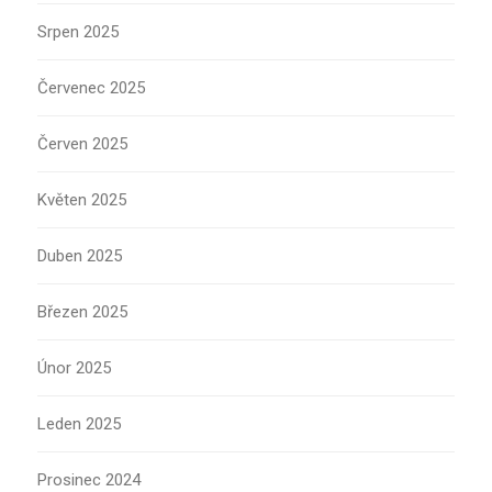
Srpen 2025
Červenec 2025
Červen 2025
Květen 2025
Duben 2025
Březen 2025
Únor 2025
Leden 2025
Prosinec 2024