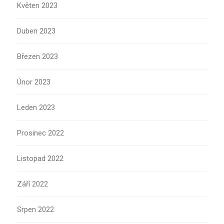
Květen 2023
Duben 2023
Březen 2023
Únor 2023
Leden 2023
Prosinec 2022
Listopad 2022
Září 2022
Srpen 2022