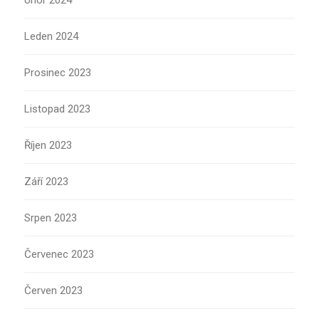
Únor 2024
Leden 2024
Prosinec 2023
Listopad 2023
Říjen 2023
Září 2023
Srpen 2023
Červenec 2023
Červen 2023