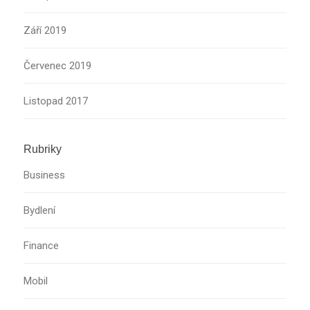
Září 2019
Červenec 2019
Listopad 2017
Rubriky
Business
Bydlení
Finance
Mobil