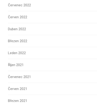
Červenec 2022
Červen 2022
Duben 2022
Březen 2022
Leden 2022
Říjen 2021
Červenec 2021
Červen 2021
Březen 2021