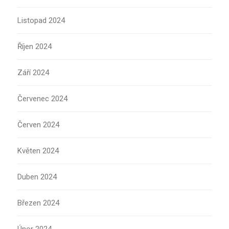
Listopad 2024
Říjen 2024
Září 2024
Červenec 2024
Červen 2024
Květen 2024
Duben 2024
Březen 2024