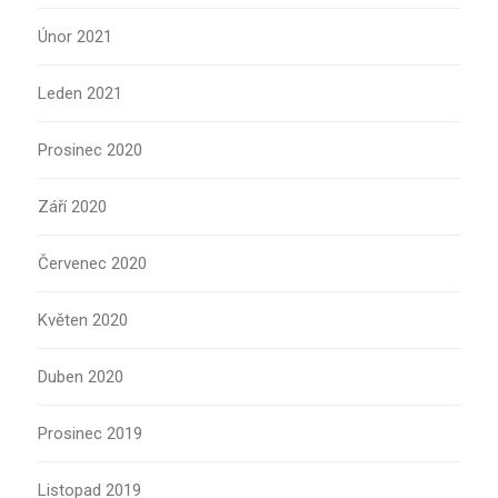
Únor 2021
Leden 2021
Prosinec 2020
Září 2020
Červenec 2020
Květen 2020
Duben 2020
Prosinec 2019
Listopad 2019