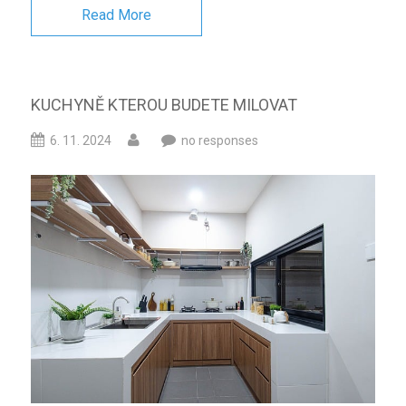
Read More
KUCHYNĚ KTEROU BUDETE MILOVAT
6. 11. 2024
no responses