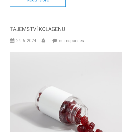
TAJEMSTVÍ KOLAGENU
24. 6. 2024
no responses