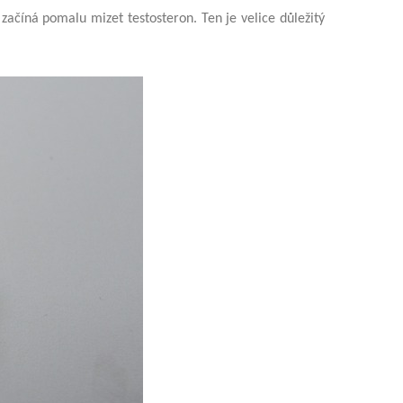
 začíná pomalu mizet testosteron. Ten je velice důležitý