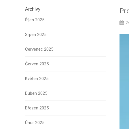
Archivy
Pro
Říjen 2025
2
Srpen 2025
Červenec 2025
Červen 2025
Květen 2025
Duben 2025
Březen 2025
Únor 2025