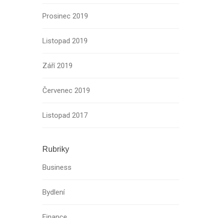
Prosinec 2019
Listopad 2019
Září 2019
Červenec 2019
Listopad 2017
Rubriky
Business
Bydlení
Finance