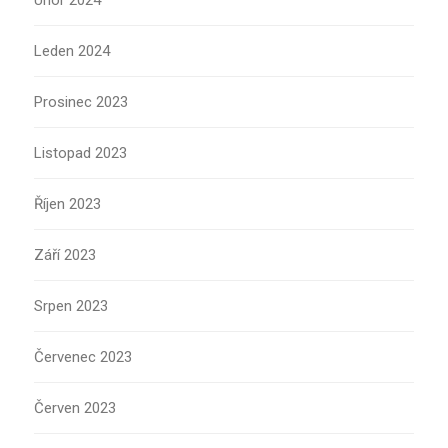
Únor 2024
Leden 2024
Prosinec 2023
Listopad 2023
Říjen 2023
Září 2023
Srpen 2023
Červenec 2023
Červen 2023