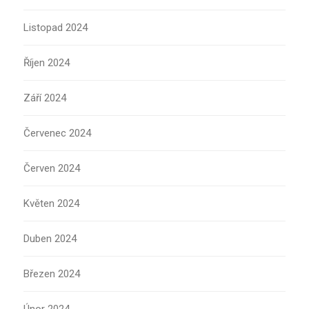
Listopad 2024
Říjen 2024
Září 2024
Červenec 2024
Červen 2024
Květen 2024
Duben 2024
Březen 2024