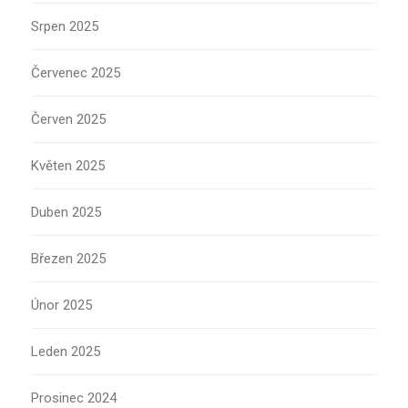
Srpen 2025
Červenec 2025
Červen 2025
Květen 2025
Duben 2025
Březen 2025
Únor 2025
Leden 2025
Prosinec 2024