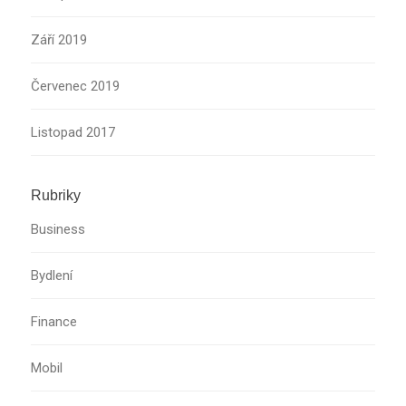
Září 2019
Červenec 2019
Listopad 2017
Rubriky
Business
Bydlení
Finance
Mobil