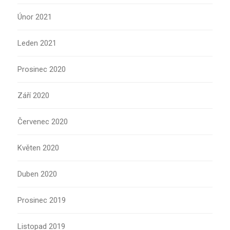
Únor 2021
Leden 2021
Prosinec 2020
Září 2020
Červenec 2020
Květen 2020
Duben 2020
Prosinec 2019
Listopad 2019