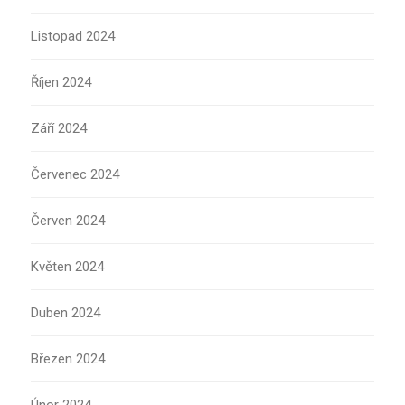
Listopad 2024
Říjen 2024
Září 2024
Červenec 2024
Červen 2024
Květen 2024
Duben 2024
Březen 2024