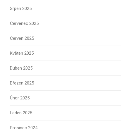
Srpen 2025
Červenec 2025
Červen 2025
Květen 2025
Duben 2025
Březen 2025
Únor 2025
Leden 2025
Prosinec 2024