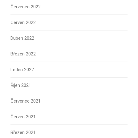
Červenec 2022
Červen 2022
Duben 2022
Březen 2022
Leden 2022
Říjen 2021
Červenec 2021
Červen 2021
Březen 2021