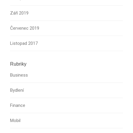
Září 2019
Červenec 2019
Listopad 2017
Rubriky
Business
Bydlení
Finance
Mobil