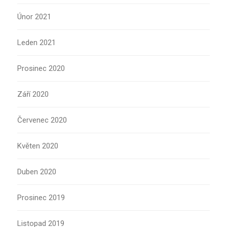
Únor 2021
Leden 2021
Prosinec 2020
Září 2020
Červenec 2020
Květen 2020
Duben 2020
Prosinec 2019
Listopad 2019