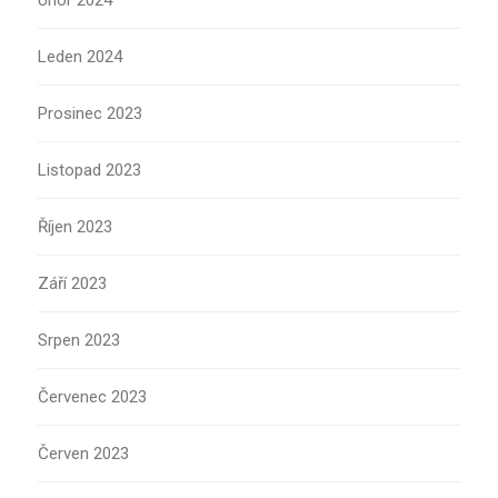
Únor 2024
Leden 2024
Prosinec 2023
Listopad 2023
Říjen 2023
Září 2023
Srpen 2023
Červenec 2023
Červen 2023