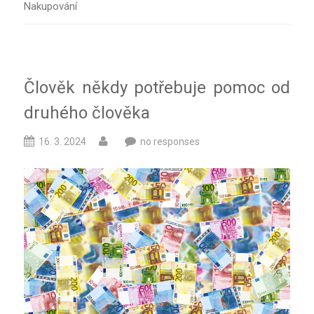
Nakupování
Člověk někdy potřebuje pomoc od
druhého člověka
16. 3. 2024
no responses