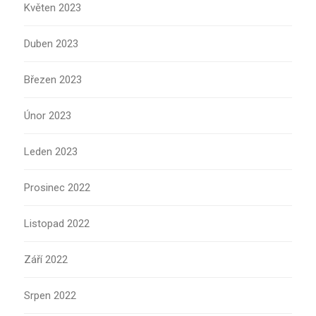
Květen 2023
Duben 2023
Březen 2023
Únor 2023
Leden 2023
Prosinec 2022
Listopad 2022
Září 2022
Srpen 2022