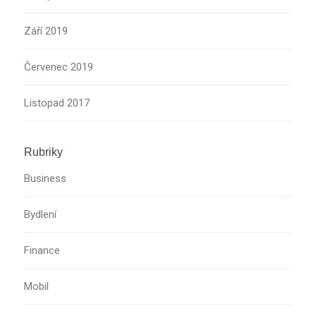
Září 2019
Červenec 2019
Listopad 2017
Rubriky
Business
Bydlení
Finance
Mobil