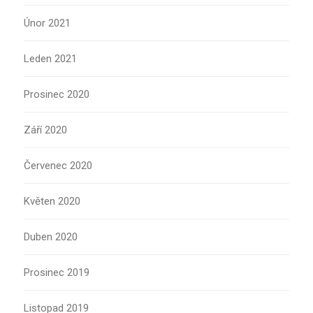
Únor 2021
Leden 2021
Prosinec 2020
Září 2020
Červenec 2020
Květen 2020
Duben 2020
Prosinec 2019
Listopad 2019