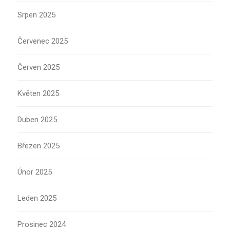
Srpen 2025
Červenec 2025
Červen 2025
Květen 2025
Duben 2025
Březen 2025
Únor 2025
Leden 2025
Prosinec 2024