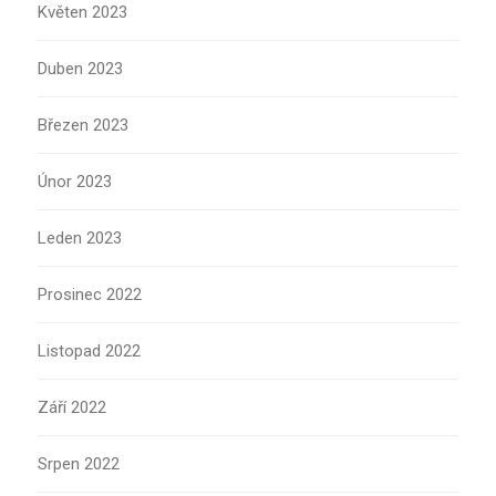
Květen 2023
Duben 2023
Březen 2023
Únor 2023
Leden 2023
Prosinec 2022
Listopad 2022
Září 2022
Srpen 2022