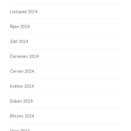
Listopad 2024
Říjen 2024
Září 2024
Červenec 2024
Červen 2024
Květen 2024
Duben 2024
Březen 2024