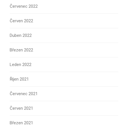
Červenec 2022
Červen 2022
Duben 2022
Březen 2022
Leden 2022
Říjen 2021
Červenec 2021
Červen 2021
Březen 2021