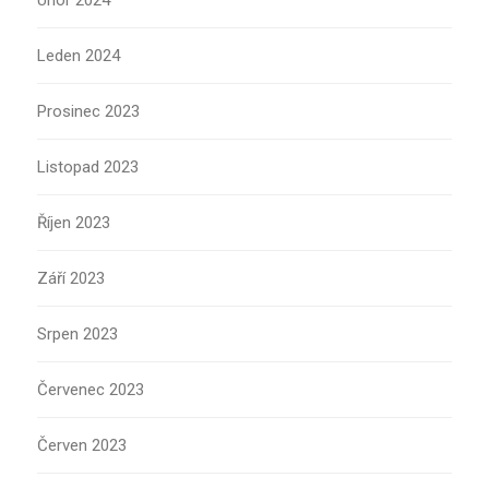
Únor 2024
Leden 2024
Prosinec 2023
Listopad 2023
Říjen 2023
Září 2023
Srpen 2023
Červenec 2023
Červen 2023