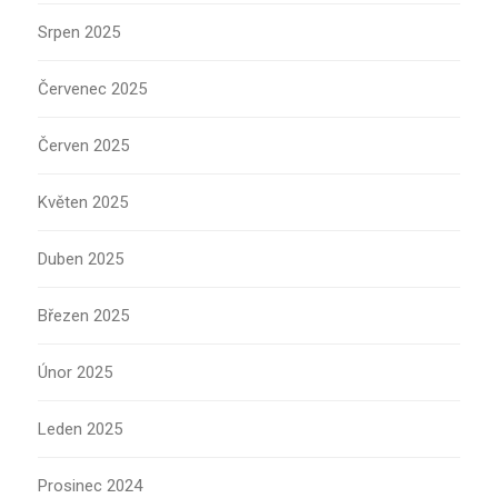
Srpen 2025
Červenec 2025
Červen 2025
Květen 2025
Duben 2025
Březen 2025
Únor 2025
Leden 2025
Prosinec 2024