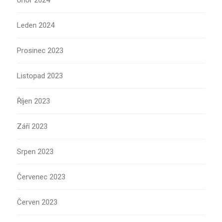
Únor 2024
Leden 2024
Prosinec 2023
Listopad 2023
Říjen 2023
Září 2023
Srpen 2023
Červenec 2023
Červen 2023