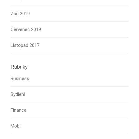
Září 2019
Červenec 2019
Listopad 2017
Rubriky
Business
Bydlení
Finance
Mobil