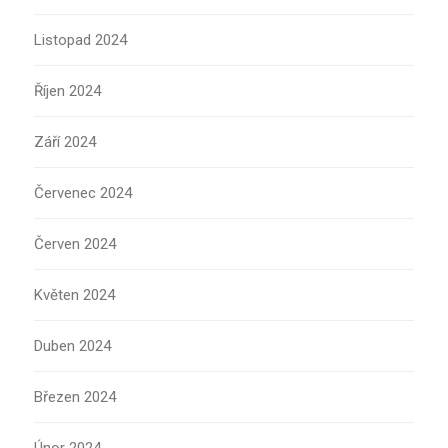
Listopad 2024
Říjen 2024
Září 2024
Červenec 2024
Červen 2024
Květen 2024
Duben 2024
Březen 2024