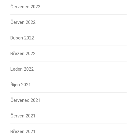
Červenec 2022
Červen 2022
Duben 2022
Březen 2022
Leden 2022
Říjen 2021
Červenec 2021
Červen 2021
Březen 2021