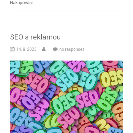
Nakupování
SEO s reklamou
14. 8. 2023
no responses