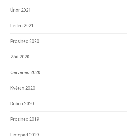
Únor 2021
Leden 2021
Prosinec 2020
Září 2020
Červenec 2020
Květen 2020
Duben 2020
Prosinec 2019
Listopad 2019