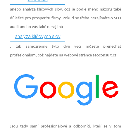
anebo analýza klíčových slov, což je podle mého názoru také
důležité pro prosperitu firmy. Pokud se třeba nezajímáte o SEO
audit anebo vás také nezajímá
analýza klíčových slov
, tak samozřejmě tyto dvě věci můžete přenechat
profesionálům, což najdete na webové stránce seoconsult.cz.
Jsou tady samí profesionálové a odborníci, kteří se v tom