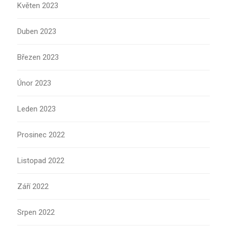
Květen 2023
Duben 2023
Březen 2023
Únor 2023
Leden 2023
Prosinec 2022
Listopad 2022
Září 2022
Srpen 2022