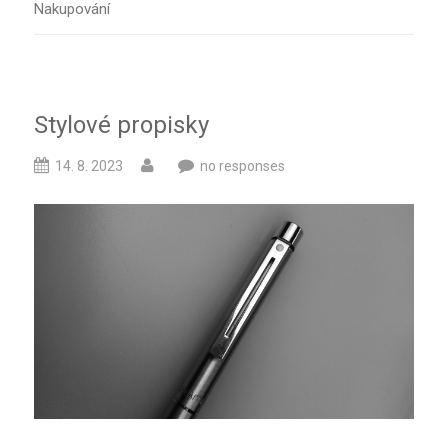
Nakupování
Stylové propisky
14. 8. 2023
no responses