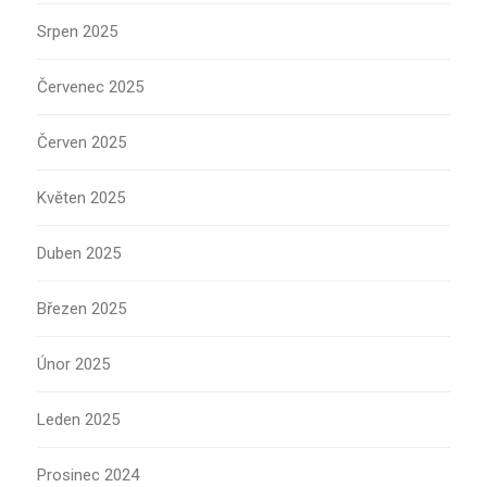
Srpen 2025
Červenec 2025
Červen 2025
Květen 2025
Duben 2025
Březen 2025
Únor 2025
Leden 2025
Prosinec 2024