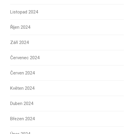
Listopad 2024
Říjen 2024
Září 2024
Červenec 2024
Červen 2024
Květen 2024
Duben 2024
Březen 2024