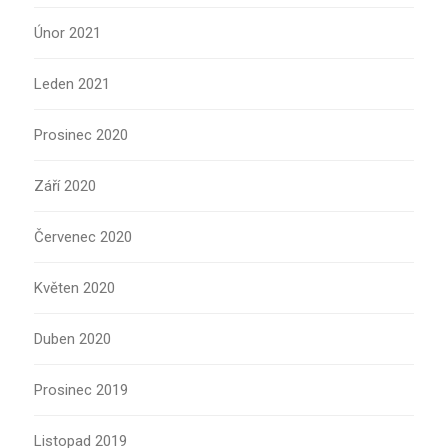
Únor 2021
Leden 2021
Prosinec 2020
Září 2020
Červenec 2020
Květen 2020
Duben 2020
Prosinec 2019
Listopad 2019