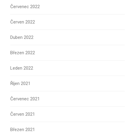
Červenec 2022
Červen 2022
Duben 2022
Březen 2022
Leden 2022
Říjen 2021
Červenec 2021
Červen 2021
Březen 2021