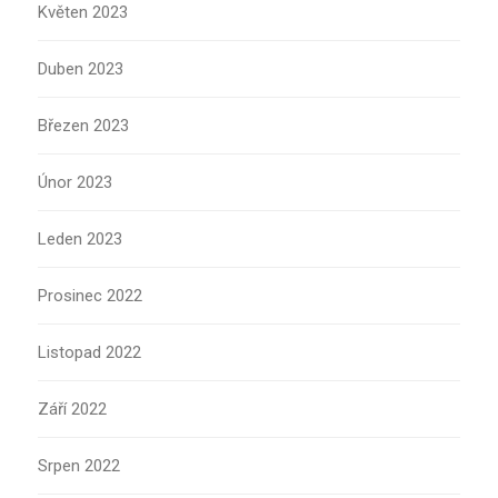
Květen 2023
Duben 2023
Březen 2023
Únor 2023
Leden 2023
Prosinec 2022
Listopad 2022
Září 2022
Srpen 2022