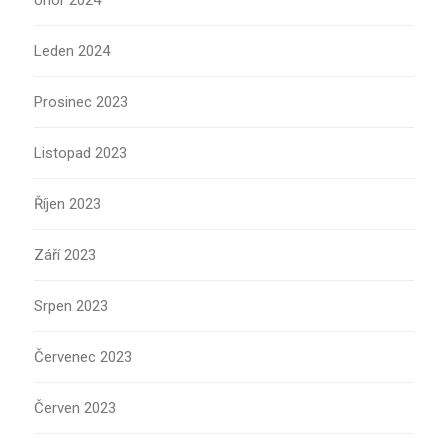
Únor 2024
Leden 2024
Prosinec 2023
Listopad 2023
Říjen 2023
Září 2023
Srpen 2023
Červenec 2023
Červen 2023