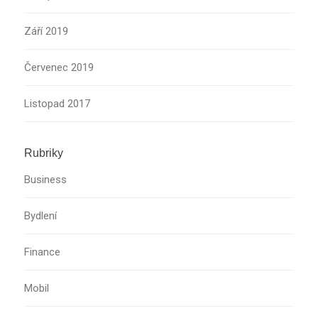
Září 2019
Červenec 2019
Listopad 2017
Rubriky
Business
Bydlení
Finance
Mobil