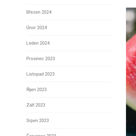
Březen 2024
Únor 2024
Leden 2024
Prosinec 2023
Listopad 2023
Říjen 2023
Září 2023
Srpen 2023