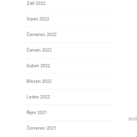
Září 2022
Srpen 2022
Červenec 2022
Červen 2022
Duben 2022
Březen 2022
Leden 2022
Říjen 2021
Jest
Červenec 2021