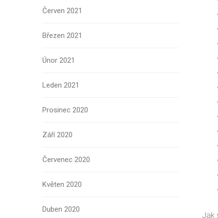
Červen 2021
Březen 2021
Únor 2021
Leden 2021
Prosinec 2020
Září 2020
Červenec 2020
Květen 2020
Duben 2020
Jak 