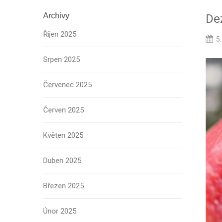
Archivy
Dez
Říjen 2025
5.
Srpen 2025
Červenec 2025
Červen 2025
Květen 2025
Duben 2025
Březen 2025
Únor 2025