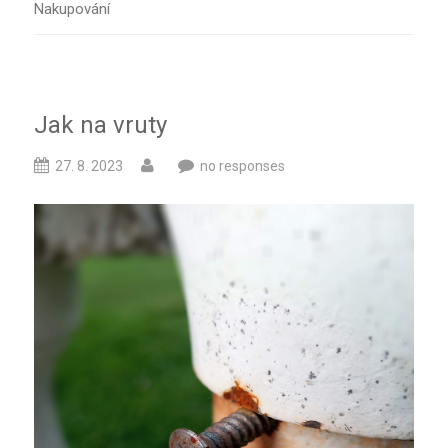
Nakupování
Jak na vruty
27. 8. 2023
no responses