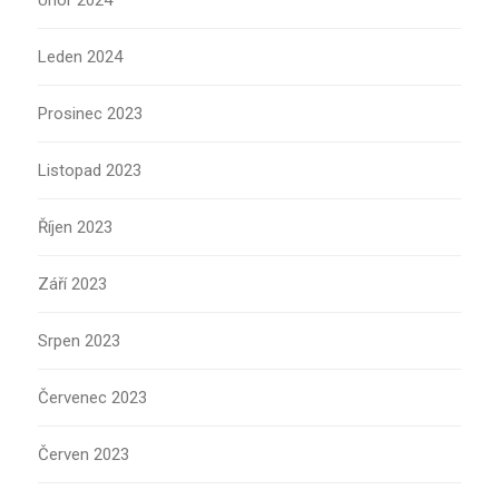
Únor 2024
Leden 2024
Prosinec 2023
Listopad 2023
Říjen 2023
Září 2023
Srpen 2023
Červenec 2023
Červen 2023