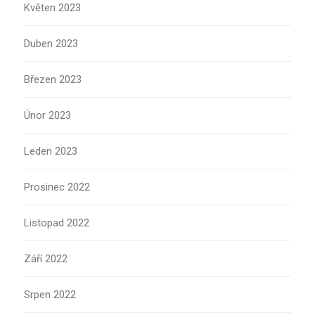
Květen 2023
Duben 2023
Březen 2023
Únor 2023
Leden 2023
Prosinec 2022
Listopad 2022
Září 2022
Srpen 2022