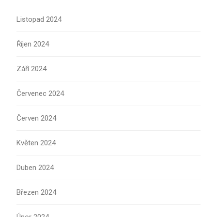
Listopad 2024
Říjen 2024
Září 2024
Červenec 2024
Červen 2024
Květen 2024
Duben 2024
Březen 2024