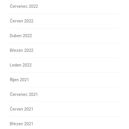
Červenec 2022
Červen 2022
Duben 2022
Březen 2022
Leden 2022
Říjen 2021
Červenec 2021
Červen 2021
Březen 2021