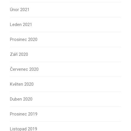
Únor 2021
Leden 2021
Prosinec 2020
Září 2020
Červenec 2020
Květen 2020
Duben 2020
Prosinec 2019
Listopad 2019