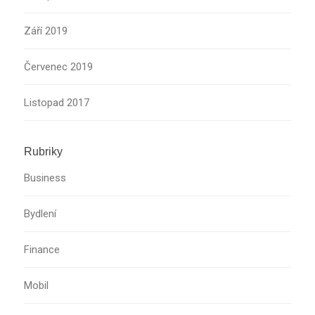
Září 2019
Červenec 2019
Listopad 2017
Rubriky
Business
Bydlení
Finance
Mobil