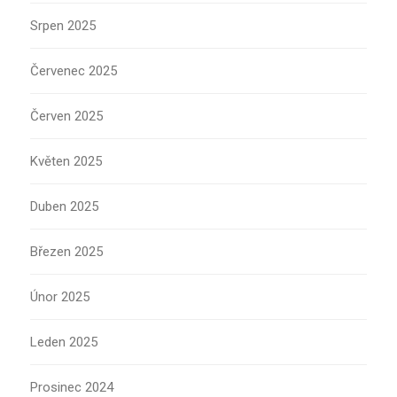
Srpen 2025
Červenec 2025
Červen 2025
Květen 2025
Duben 2025
Březen 2025
Únor 2025
Leden 2025
Prosinec 2024