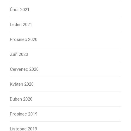
Únor 2021
Leden 2021
Prosinec 2020
Září 2020
Červenec 2020
Květen 2020
Duben 2020
Prosinec 2019
Listopad 2019