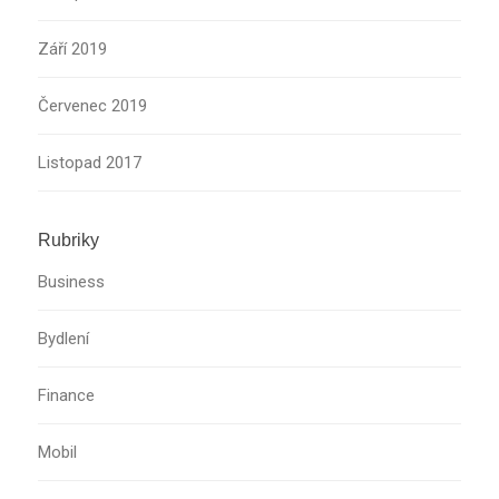
Září 2019
Červenec 2019
Listopad 2017
Rubriky
Business
Bydlení
Finance
Mobil