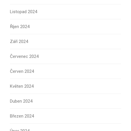
Listopad 2024
Říjen 2024
Září 2024
Červenec 2024
Červen 2024
Květen 2024
Duben 2024
Březen 2024