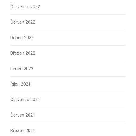
Červenec 2022
Červen 2022
Duben 2022
Březen 2022
Leden 2022
Říjen 2021
Červenec 2021
Červen 2021
Březen 2021