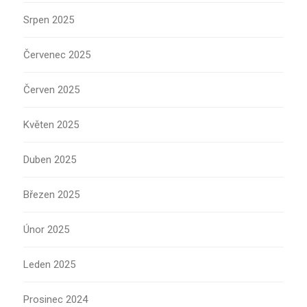
Srpen 2025
Červenec 2025
Červen 2025
Květen 2025
Duben 2025
Březen 2025
Únor 2025
Leden 2025
Prosinec 2024