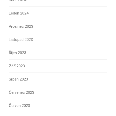
Únor 2024
Leden 2024
Prosinec 2023
Listopad 2023
Říjen 2023
Září 2023
Srpen 2023
Červenec 2023
Červen 2023