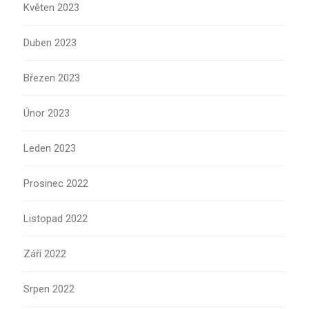
Květen 2023
Duben 2023
Březen 2023
Únor 2023
Leden 2023
Prosinec 2022
Listopad 2022
Září 2022
Srpen 2022