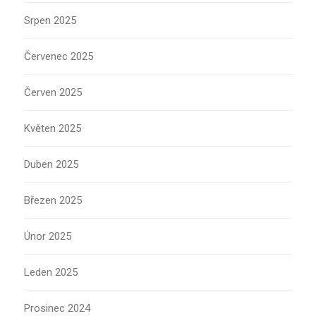
Srpen 2025
Červenec 2025
Červen 2025
Květen 2025
Duben 2025
Březen 2025
Únor 2025
Leden 2025
Prosinec 2024