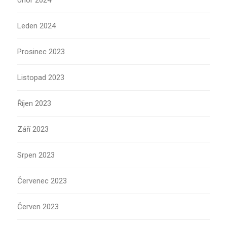
Únor 2024
Leden 2024
Prosinec 2023
Listopad 2023
Říjen 2023
Září 2023
Srpen 2023
Červenec 2023
Červen 2023