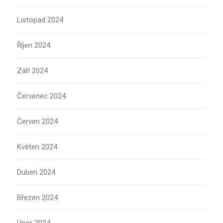
Listopad 2024
Říjen 2024
Září 2024
Červenec 2024
Červen 2024
Květen 2024
Duben 2024
Březen 2024