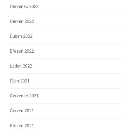
Červenec 2022
Červen 2022
Duben 2022
Březen 2022
Leden 2022
Říjen 2021
Červenec 2021
Červen 2021
Březen 2021