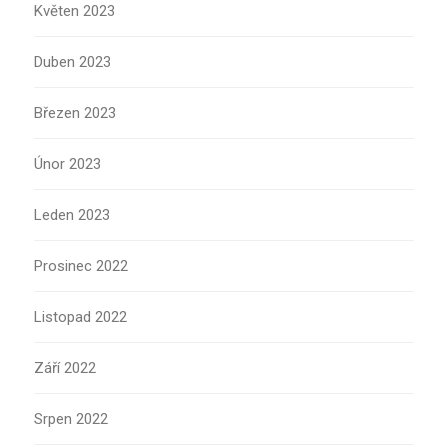
Květen 2023
Duben 2023
Březen 2023
Únor 2023
Leden 2023
Prosinec 2022
Listopad 2022
Září 2022
Srpen 2022