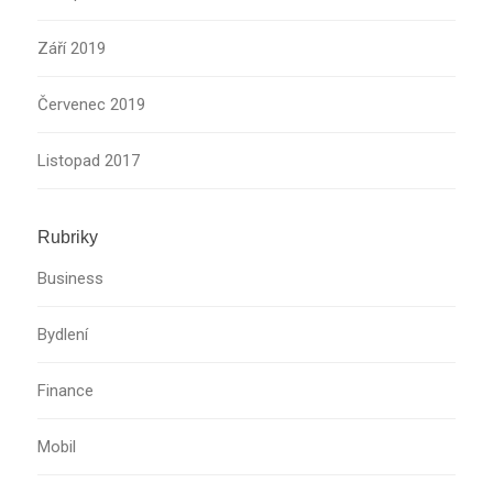
Září 2019
Červenec 2019
Listopad 2017
Rubriky
Business
Bydlení
Finance
Mobil