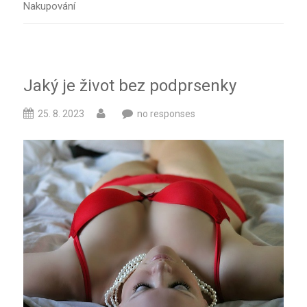
Nakupování
Jaký je život bez podprsenky
25. 8. 2023
no responses