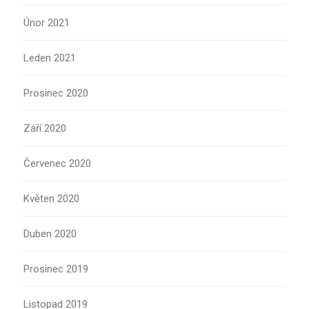
Únor 2021
Leden 2021
Prosinec 2020
Září 2020
Červenec 2020
Květen 2020
Duben 2020
Prosinec 2019
Listopad 2019