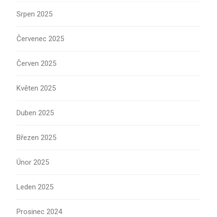
Srpen 2025
Červenec 2025
Červen 2025
Květen 2025
Duben 2025
Březen 2025
Únor 2025
Leden 2025
Prosinec 2024