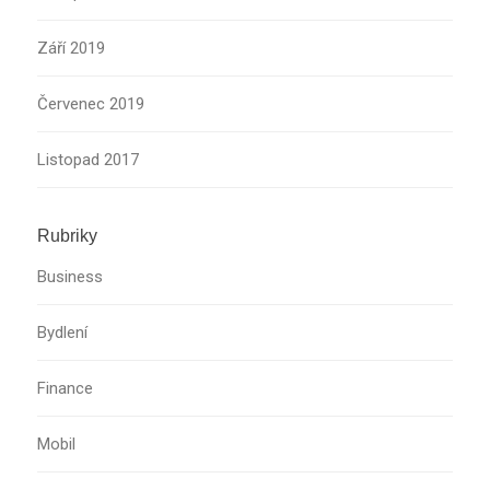
Září 2019
Červenec 2019
Listopad 2017
Rubriky
Business
Bydlení
Finance
Mobil