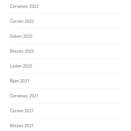
Červenec 2022
Červen 2022
Duben 2022
Březen 2022
Leden 2022
Říjen 2021
Červenec 2021
Červen 2021
Březen 2021