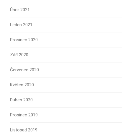
Únor 2021
Leden 2021
Prosinec 2020
Září 2020
Červenec 2020
Květen 2020
Duben 2020
Prosinec 2019
Listopad 2019