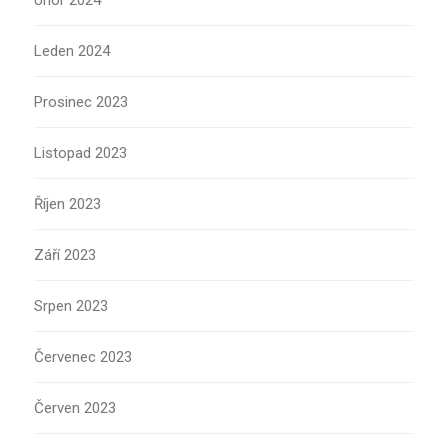
Únor 2024
Leden 2024
Prosinec 2023
Listopad 2023
Říjen 2023
Září 2023
Srpen 2023
Červenec 2023
Červen 2023