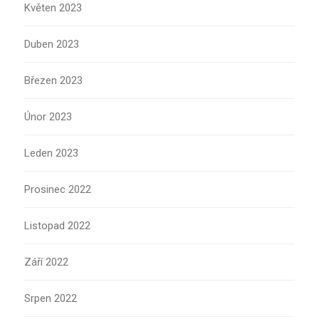
Květen 2023
Duben 2023
Březen 2023
Únor 2023
Leden 2023
Prosinec 2022
Listopad 2022
Září 2022
Srpen 2022