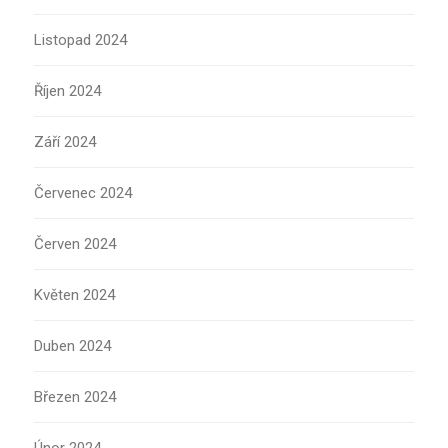
Listopad 2024
Říjen 2024
Září 2024
Červenec 2024
Červen 2024
Květen 2024
Duben 2024
Březen 2024