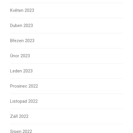
Květen 2023
Duben 2023
Březen 2023
Únor 2023
Leden 2023
Prosinec 2022
Listopad 2022
Září 2022
Srpen 2022