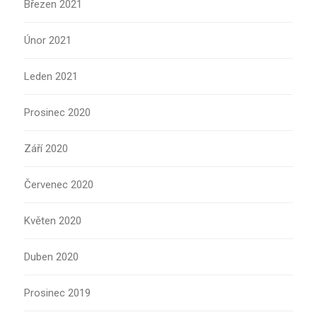
Březen 2021
Únor 2021
Leden 2021
Prosinec 2020
Září 2020
Červenec 2020
Květen 2020
Duben 2020
Prosinec 2019