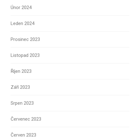
Únor 2024
Leden 2024
Prosinec 2023
Listopad 2023
Říjen 2023
Září 2023
Srpen 2023
Červenec 2023
Červen 2023