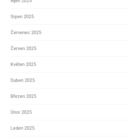
Říjen 2025
Srpen 2025
Červenec 2025
Červen 2025
Květen 2025
Duben 2025
Březen 2025
Únor 2025
Leden 2025