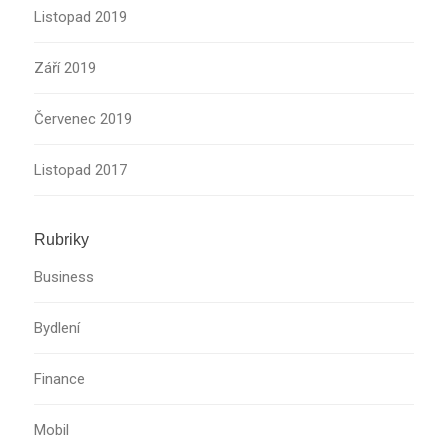
Listopad 2019
Září 2019
Červenec 2019
Listopad 2017
Rubriky
Business
Bydlení
Finance
Mobil