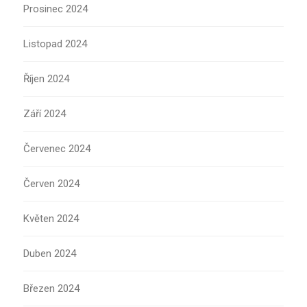
Prosinec 2024
Listopad 2024
Říjen 2024
Září 2024
Červenec 2024
Červen 2024
Květen 2024
Duben 2024
Březen 2024