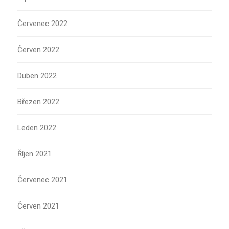
Červenec 2022
Červen 2022
Duben 2022
Březen 2022
Leden 2022
Říjen 2021
Červenec 2021
Červen 2021