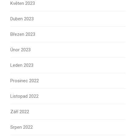
Květen 2023
Duben 2023
Březen 2023
Únor 2023
Leden 2023
Prosinec 2022
Listopad 2022
Září 2022
Srpen 2022