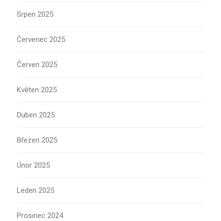
Srpen 2025
Červenec 2025
Červen 2025
Květen 2025
Duben 2025
Březen 2025
Únor 2025
Leden 2025
Prosinec 2024