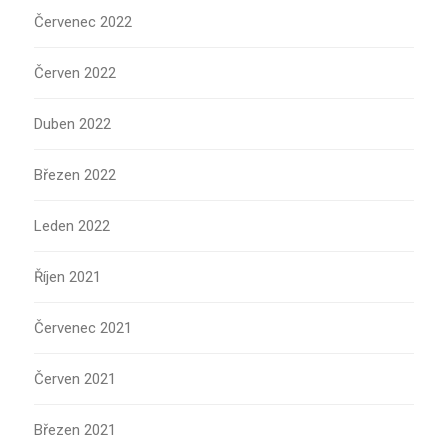
Červenec 2022
Červen 2022
Duben 2022
Březen 2022
Leden 2022
Říjen 2021
Červenec 2021
Červen 2021
Březen 2021