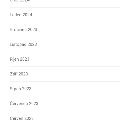
Únor 2024
Leden 2024
Prosinec 2023
Listopad 2023
Říjen 2023
Září 2023
Srpen 2023
Červenec 2023
Červen 2023