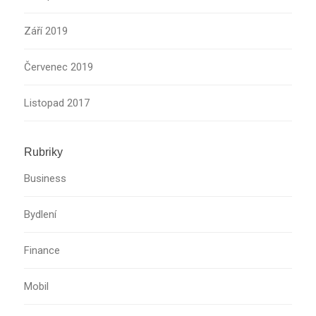
Září 2019
Červenec 2019
Listopad 2017
Rubriky
Business
Bydlení
Finance
Mobil