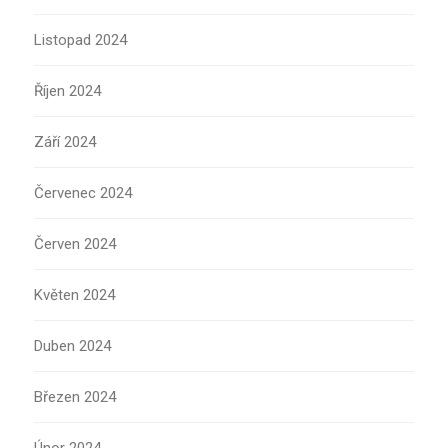
Listopad 2024
Říjen 2024
Září 2024
Červenec 2024
Červen 2024
Květen 2024
Duben 2024
Březen 2024