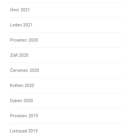
Únor 2021
Leden 2021
Prosinec 2020
Září 2020
Červenec 2020
Květen 2020
Duben 2020
Prosinec 2019
Listopad 2019