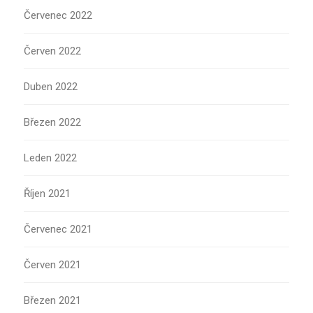
Červenec 2022
Červen 2022
Duben 2022
Březen 2022
Leden 2022
Říjen 2021
Červenec 2021
Červen 2021
Březen 2021