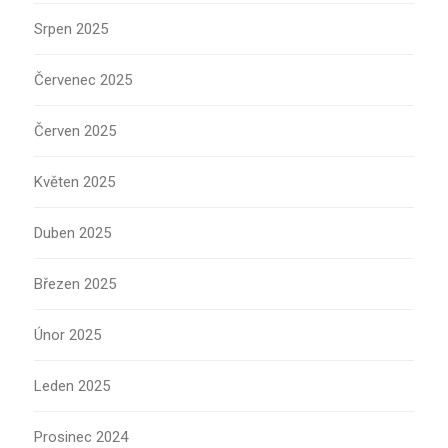
Srpen 2025
Červenec 2025
Červen 2025
Květen 2025
Duben 2025
Březen 2025
Únor 2025
Leden 2025
Prosinec 2024