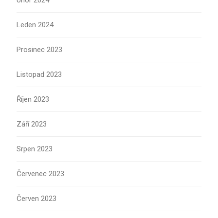
Únor 2024
Leden 2024
Prosinec 2023
Listopad 2023
Říjen 2023
Září 2023
Srpen 2023
Červenec 2023
Červen 2023