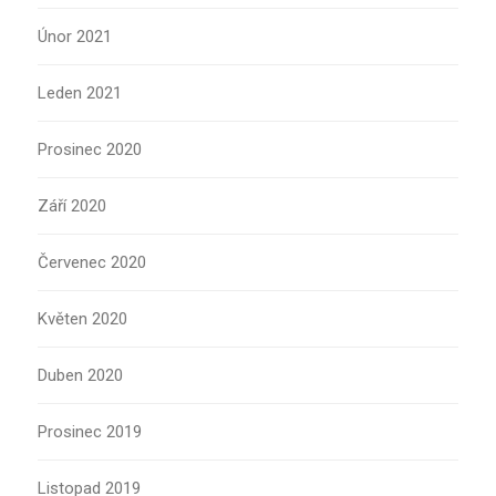
Únor 2021
Leden 2021
Prosinec 2020
Září 2020
Červenec 2020
Květen 2020
Duben 2020
Prosinec 2019
Listopad 2019