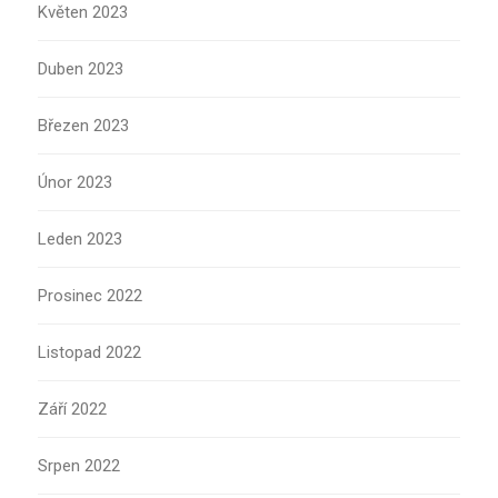
Květen 2023
Duben 2023
Březen 2023
Únor 2023
Leden 2023
Prosinec 2022
Listopad 2022
Září 2022
Srpen 2022