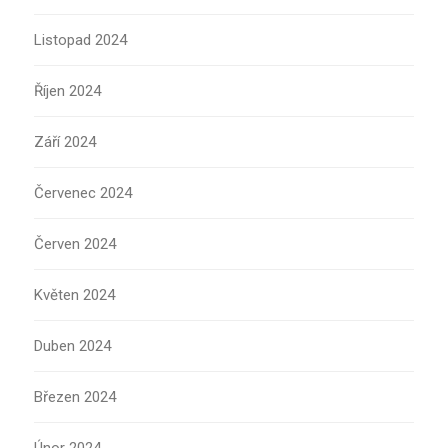
Listopad 2024
Říjen 2024
Září 2024
Červenec 2024
Červen 2024
Květen 2024
Duben 2024
Březen 2024