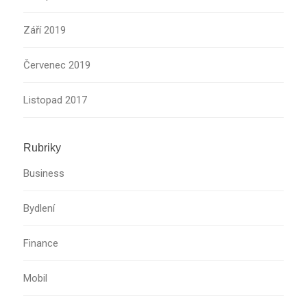
Září 2019
Červenec 2019
Listopad 2017
Rubriky
Business
Bydlení
Finance
Mobil