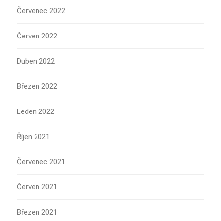
Červenec 2022
Červen 2022
Duben 2022
Březen 2022
Leden 2022
Říjen 2021
Červenec 2021
Červen 2021
Březen 2021