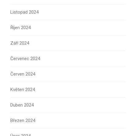
Listopad 2024
Říjen 2024
Září 2024
Červenec 2024
Červen 2024
Květen 2024
Duben 2024
Březen 2024