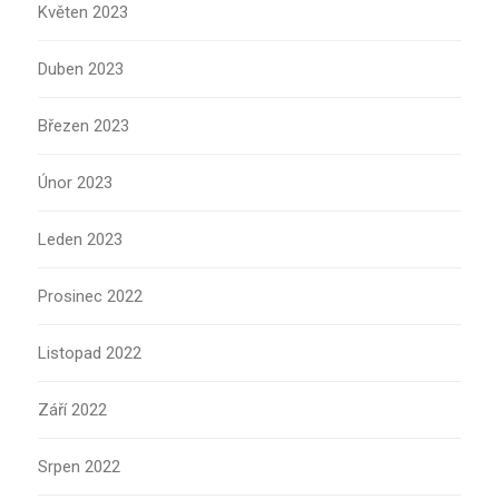
Květen 2023
Duben 2023
Březen 2023
Únor 2023
Leden 2023
Prosinec 2022
Listopad 2022
Září 2022
Srpen 2022