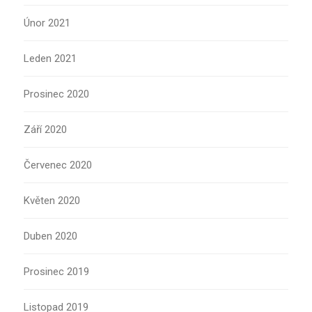
Únor 2021
Leden 2021
Prosinec 2020
Září 2020
Červenec 2020
Květen 2020
Duben 2020
Prosinec 2019
Listopad 2019