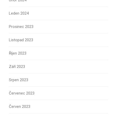
Únor 2024
Leden 2024
Prosinec 2023
Listopad 2023
Říjen 2023
Září 2023
Srpen 2023
Červenec 2023
Červen 2023