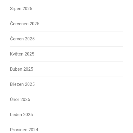
Srpen 2025
Červenec 2025
Červen 2025
Květen 2025
Duben 2025
Březen 2025
Únor 2025
Leden 2025
Prosinec 2024