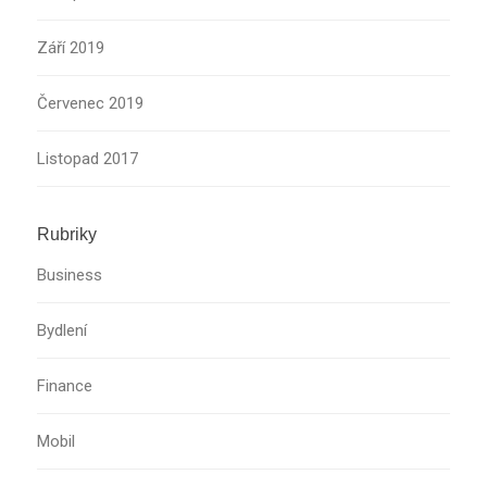
Září 2019
Červenec 2019
Listopad 2017
Rubriky
Business
Bydlení
Finance
Mobil