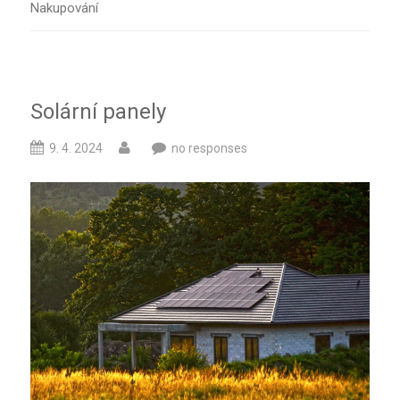
Nakupování
Solární panely
9. 4. 2024
no responses