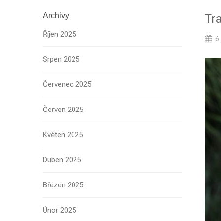
Archivy
Tr
Říjen 2025
6.
Srpen 2025
Červenec 2025
Červen 2025
Květen 2025
Duben 2025
Březen 2025
Únor 2025