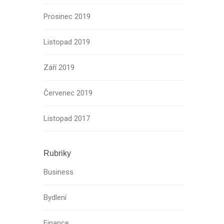
Prosinec 2019
Listopad 2019
Září 2019
Červenec 2019
Listopad 2017
Rubriky
Business
Bydlení
Finance