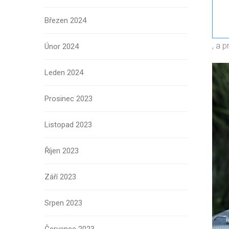
Březen 2024
, a 
Únor 2024
Leden 2024
Prosinec 2023
Listopad 2023
Říjen 2023
Září 2023
Srpen 2023