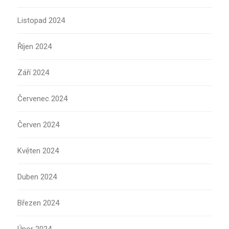
Listopad 2024
Říjen 2024
Září 2024
Červenec 2024
Červen 2024
Květen 2024
Duben 2024
Březen 2024