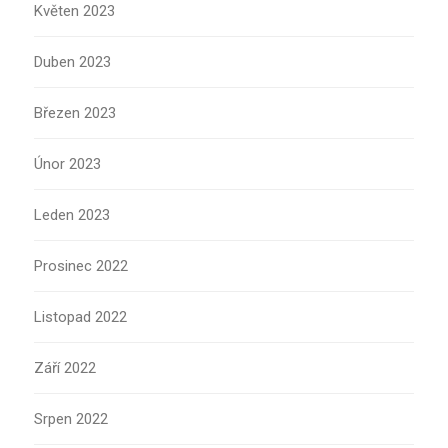
Květen 2023
Duben 2023
Březen 2023
Únor 2023
Leden 2023
Prosinec 2022
Listopad 2022
Září 2022
Srpen 2022