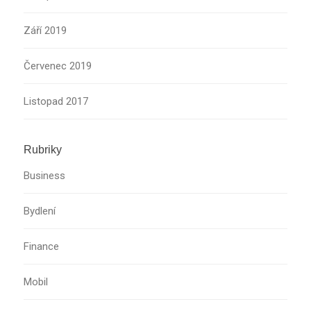
Září 2019
Červenec 2019
Listopad 2017
Rubriky
Business
Bydlení
Finance
Mobil