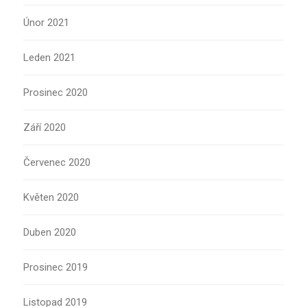
Únor 2021
Leden 2021
Prosinec 2020
Září 2020
Červenec 2020
Květen 2020
Duben 2020
Prosinec 2019
Listopad 2019