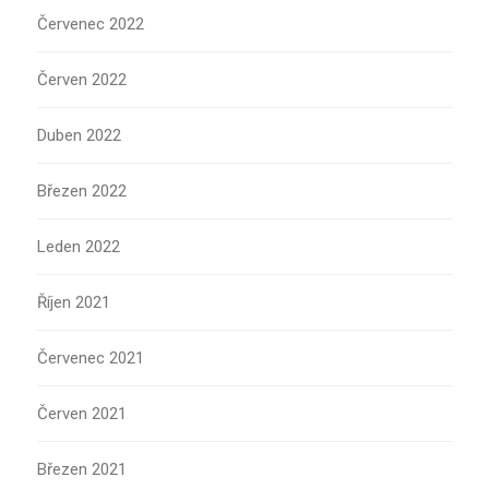
Červenec 2022
Červen 2022
Duben 2022
Březen 2022
Leden 2022
Říjen 2021
Červenec 2021
Červen 2021
Březen 2021