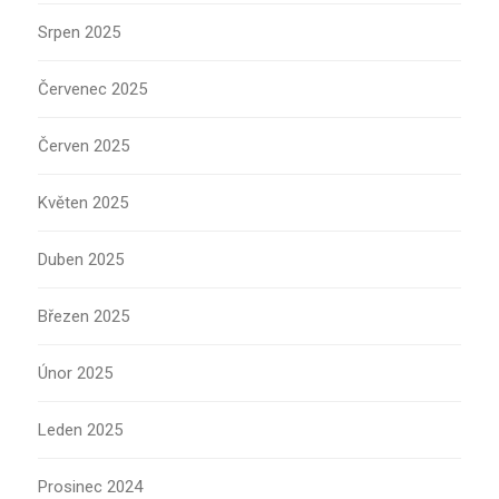
Srpen 2025
Červenec 2025
Červen 2025
Květen 2025
Duben 2025
Březen 2025
Únor 2025
Leden 2025
Prosinec 2024