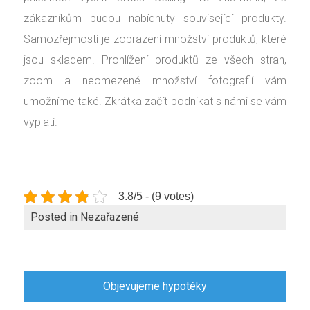
zákazníkům budou nabídnuty související produkty.
Samozřejmostí je zobrazení množství produktů, které
jsou skladem. Prohlížení produktů ze všech stran,
zoom a neomezené množství fotografií vám
umožníme také. Zkrátka začít podnikat s námi se vám
vyplatí.
3.8/5 - (9 votes)
Posted in Nezařazené
Navigace
Objevujeme hypotéky
pro