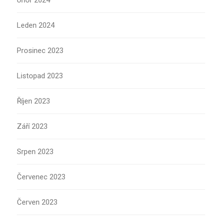
Únor 2024
Leden 2024
Prosinec 2023
Listopad 2023
Říjen 2023
Září 2023
Srpen 2023
Červenec 2023
Červen 2023